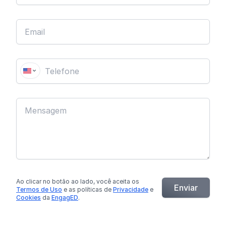
Ao clicar no botão
ao lado
, você aceita os
Enviar
Termos de Uso
e as políticas de
Privacidade
e
Cookies
da
EngagED
.