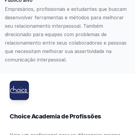
Público alvo
Empresários, profissionais e estudantes que buscam
desenvolver ferramentas e métodos para melhorar
seu relacionamento interpessoal. Também
direcionado para equipes com problemas de
relacionamento entre seus colaboradores e pessoas
que necessitam melhorar sua assertividade na
comunicação interpessoal.
Choice Academia de Profissões