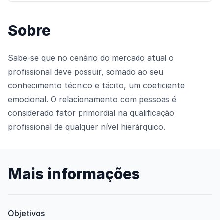
Sobre
Sabe-se que no cenário do mercado atual o
profissional deve possuir, somado ao seu
conhecimento técnico e tácito, um coeficiente
emocional. O relacionamento com pessoas é
considerado fator primordial na qualificação
profissional de qualquer nível hierárquico.
Mais informações
Objetivos