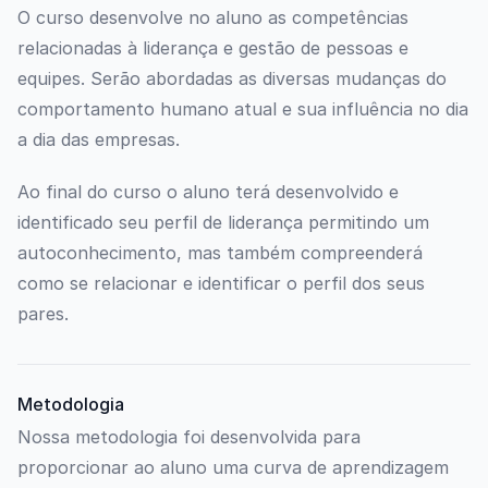
O curso desenvolve no aluno as competências
relacionadas à liderança e gestão de pessoas e
equipes. Serão abordadas as diversas mudanças do
comportamento humano atual e sua influência no dia
a dia das empresas.
Ao final do curso o aluno terá desenvolvido e
identificado seu perfil de liderança permitindo um
autoconhecimento, mas também compreenderá
como se relacionar e identificar o perfil dos seus
pares.
Metodologia
Nossa metodologia foi desenvolvida para
proporcionar ao aluno uma curva de aprendizagem