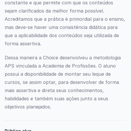
constante e que permite com que os conteúdos
sejam clarificados da melhor forma possível.
Acreditamos que a prática é primordial para o ensino,
mas deve-se haver uma consistência didática para
que a aplicabilidade dos conteúdos seja utilizada de
forma assertiva.
Dessa maneira a Choice desenvolveu a metodologia
APS vinculada a Academia de Profissões. O aluno
possui a disponibilidade de montar seu leque de
cursos, se assim optar, para desenvolver de forma
mais assertiva e direta seus conhecimentos,
habilidades e também suas ações junto a seus
objetivos planejados.