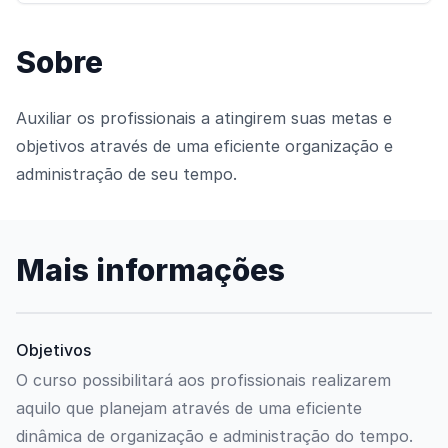
Sobre
Auxiliar os profissionais a atingirem suas metas e
objetivos através de uma eficiente organização e
administração de seu tempo.
Mais informações
Objetivos
O curso possibilitará aos profissionais realizarem
aquilo que planejam através de uma eficiente
dinâmica de organização e administração do tempo.