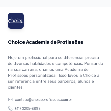
Choice Academia de Profissões
Hoje um profissional para se diferenciar precisa
de diversas habilidades e competências. Pensando
na sua carreira, criamos uma Academia de
Profissões personalizada. Isso levou a Choice a
ser referência entre seus parceiros, alunos e
clientes.
Email
contato@choiceprofissoes.com.br
Telefone
(41) 3205-8888