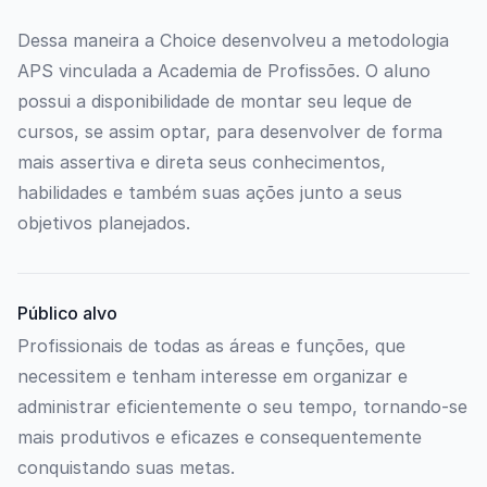
Dessa maneira a Choice desenvolveu a metodologia
APS vinculada a Academia de Profissões. O aluno
possui a disponibilidade de montar seu leque de
cursos, se assim optar, para desenvolver de forma
mais assertiva e direta seus conhecimentos,
habilidades e também suas ações junto a seus
objetivos planejados.
Público alvo
Profissionais de todas as áreas e funções, que
necessitem e tenham interesse em organizar e
administrar eficientemente o seu tempo, tornando-se
mais produtivos e eficazes e consequentemente
conquistando suas metas.