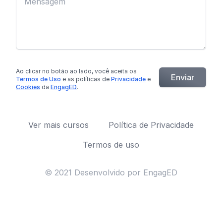
Ao clicar no botão
ao lado
, você aceita os
Enviar
Termos de Uso
e as políticas de
Privacidade
e
Cookies
da
EngagED
.
Ver mais cursos
Política de Privacidade
Termos de uso
© 2021 Desenvolvido por EngagED