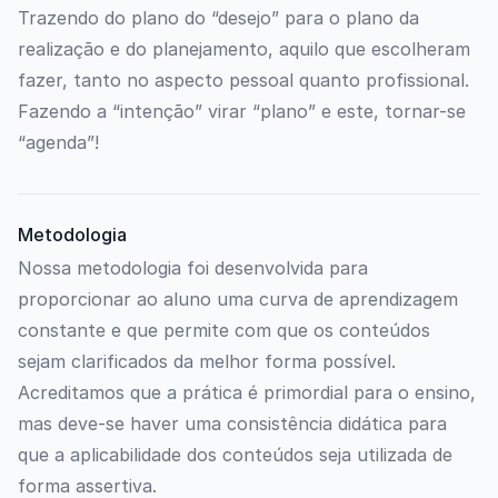
Trazendo do plano do “desejo” para o plano da
realização e do planejamento, aquilo que escolheram
fazer, tanto no aspecto pessoal quanto profissional.
Fazendo a “intenção” virar “plano” e este, tornar-se
“agenda”!
Metodologia
Nossa metodologia foi desenvolvida para
proporcionar ao aluno uma curva de aprendizagem
constante e que permite com que os conteúdos
sejam clarificados da melhor forma possível.
Acreditamos que a prática é primordial para o ensino,
mas deve-se haver uma consistência didática para
que a aplicabilidade dos conteúdos seja utilizada de
forma assertiva.